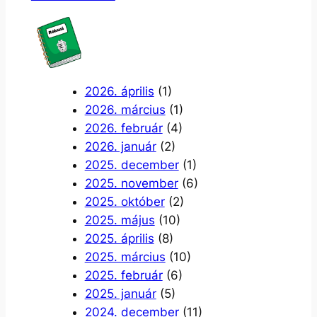
2026. április
(1)
2026. március
(1)
2026. február
(4)
2026. január
(2)
2025. december
(1)
2025. november
(6)
2025. október
(2)
2025. május
(10)
2025. április
(8)
2025. március
(10)
2025. február
(6)
2025. január
(5)
2024. december
(11)