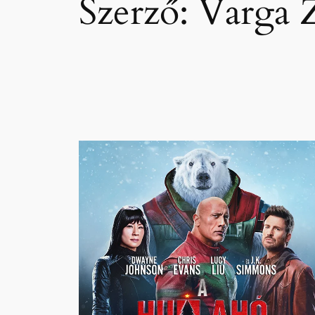
Szerző:
Varga 