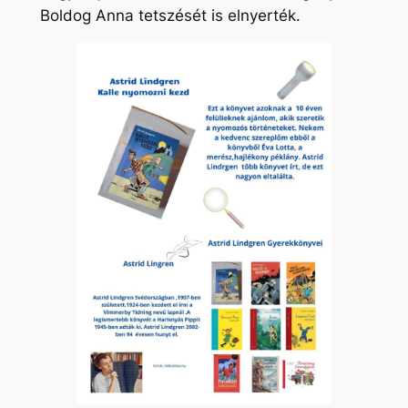
Boldog Anna tetszését is elnyerték.