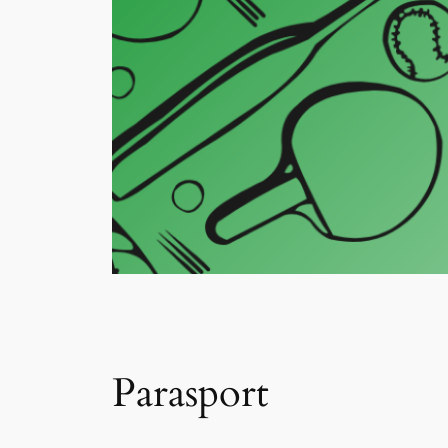
Parasport