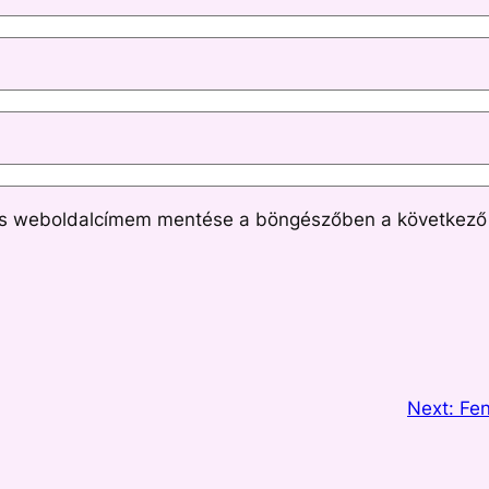
és weboldalcímem mentése a böngészőben a következő
Next:
Fen