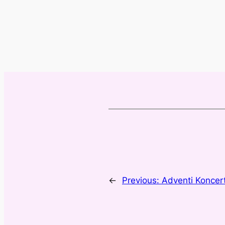
←
Previous:
Adventi Koncer