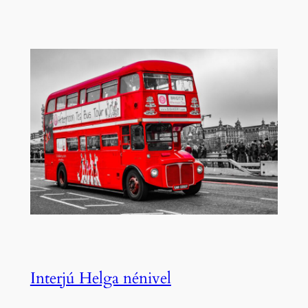
Interjú Helga nénivel